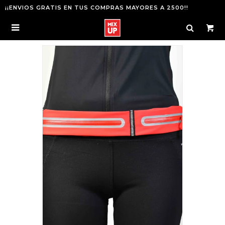
¡¡ENVIOS GRATIS EN TUS COMPRAS MAYORES A 2500!!
