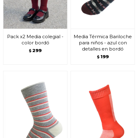
Pack x2 Media colegial -
Media Térmica Bariloche
color bordó
para niños - azul con
detalles en bordó
299
$
199
$