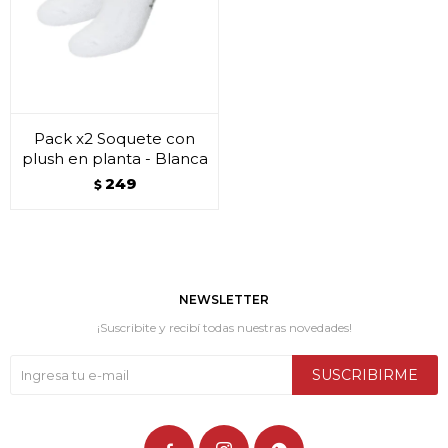
Pack x2 Soquete con
plush en planta - Blanca
249
$
NEWSLETTER
¡Suscribite y recibí todas nuestras novedades!
SUSCRIBIRME