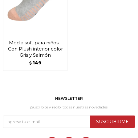
Media soft para niños -
Con Plush interior color
Gris y Salmón
149
$
NEWSLETTER
¡Suscribite y recibí todas nuestras novedades!
SUSCRIBIRME