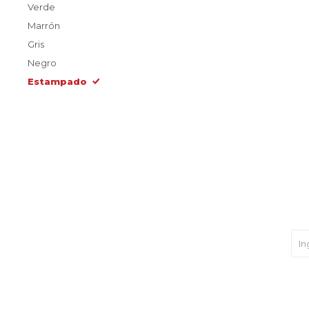
Verde
Marrón
Gris
Negro
Estampado