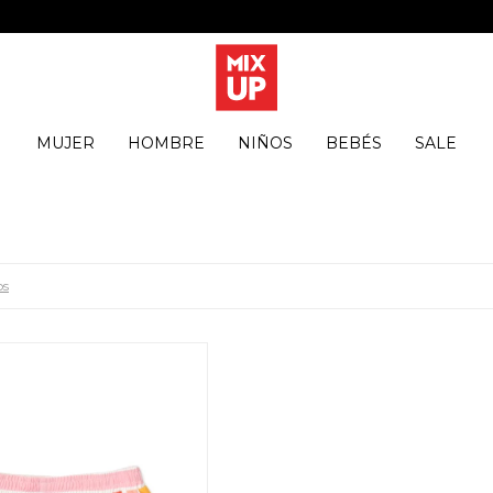
MUJER
HOMBRE
NIÑOS
BEBÉS
SALE
os