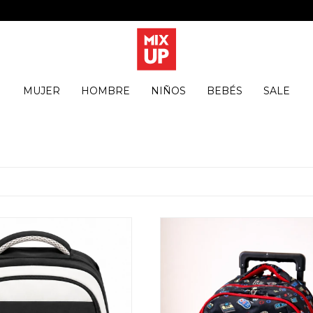
MUJER
HOMBRE
NIÑOS
BEBÉS
SALE