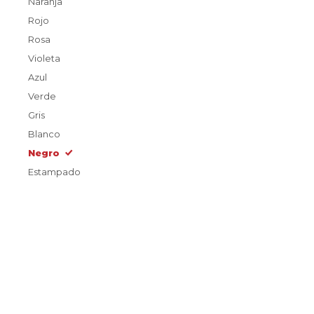
Naranja
Rojo
Rosa
Violeta
Azul
Verde
Gris
Blanco
Negro
Estampado