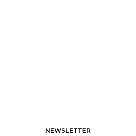
NEWSLETTER