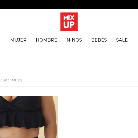
MUJER
HOMBRE
NIÑOS
BEBÉS
SALE
Quitar filtros