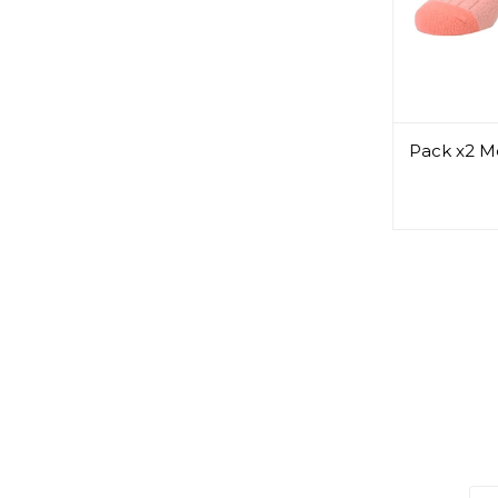
Pack x2 Me