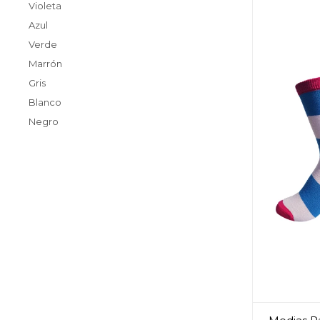
Violeta
Azul
Verde
Marrón
Gris
Blanco
Negro