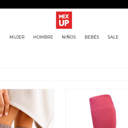
MUJER
HOMBRE
NIÑOS
BEBÉS
SALE