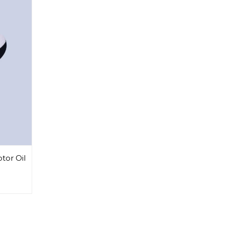
tor Oil