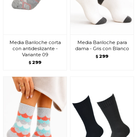
Media Bariloche corta
Media Bariloche para
con antideslizante -
dama - Gris con Blanco
Variante 09
299
$
299
$