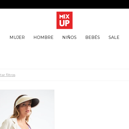
MUJER
HOMBRE
NIÑOS
BEBÉS
SALE
tar filtros