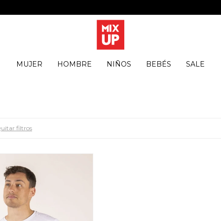
MUJER
HOMBRE
NIÑOS
BEBÉS
SALE
uitar filtros