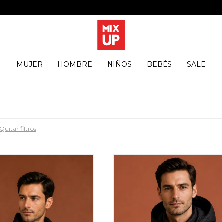
MUJER
HOMBRE
NIÑOS
BEBÉS
SALE
Quitar filtros