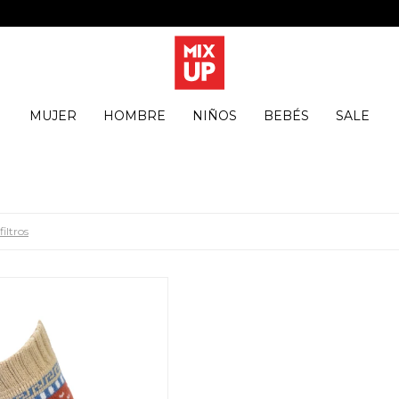
MUJER
HOMBRE
NIÑOS
BEBÉS
SALE
filtros