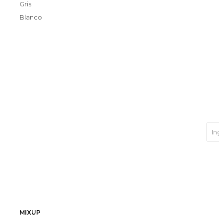
Gris
Blanco
MIXUP