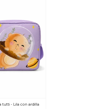
tutti - Lila con ardilla