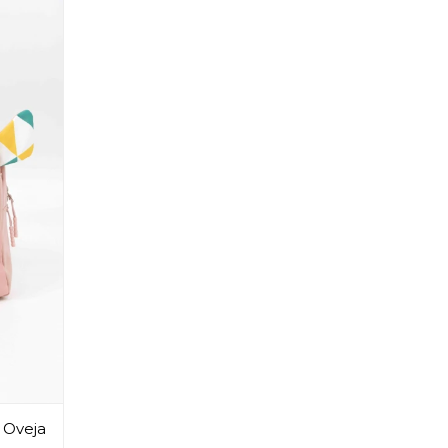
- Oveja