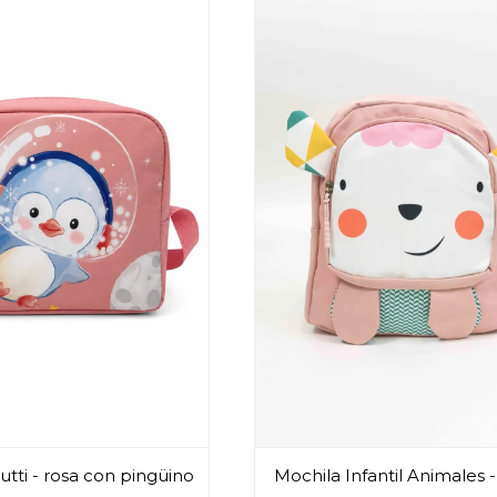
utti - rosa con pingüino
Mochila Infantil Animales 