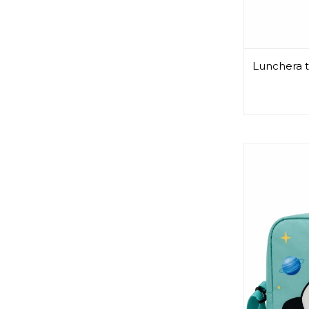
Lunchera t