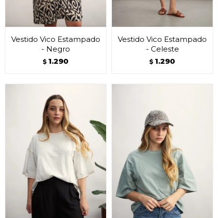
Vestido Vico Estampado
Vestido Vico Estampado
- Negro
- Celeste
1.290
1.290
$
$