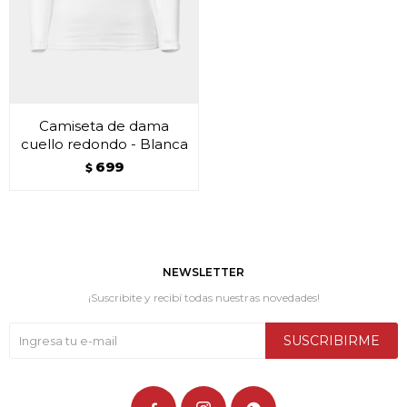
Camiseta de dama
cuello redondo - Blanca
699
$
NEWSLETTER
¡Suscribite y recibí todas nuestras novedades!
SUSCRIBIRME